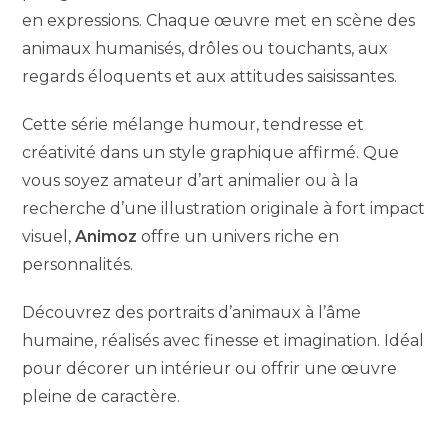
en expressions. Chaque œuvre met en scène des
animaux humanisés, drôles ou touchants, aux
regards éloquents et aux attitudes saisissantes.
Cette série mélange humour, tendresse et
créativité dans un style graphique affirmé. Que
vous soyez amateur d’art animalier ou à la
recherche d’une illustration originale à fort impact
visuel,
Animoz
offre un univers riche en
personnalités.
Découvrez des portraits d’animaux à l’âme
humaine, réalisés avec finesse et imagination. Idéal
pour décorer un intérieur ou offrir une œuvre
pleine de caractère.