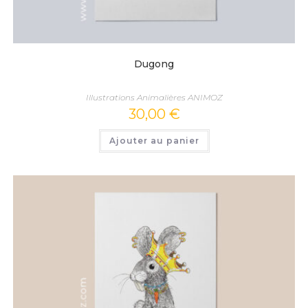
Dugong
Illustrations Animalières ANIMOZ
30,00
€
Ajouter au panier