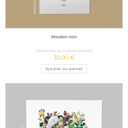
Mouton noir
Illustrations Animalières ANIMOZ
30,00
€
Ajouter au panier