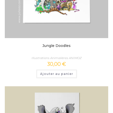
Jungle Doodles
Illustrations Animalières ANIMOZ
30,00
€
Ajouter au panier