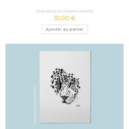
Illustrations Animalières ANIMOZ
30,00
€
Ajouter au panier