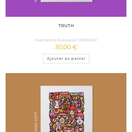
TRUTH
Illustrations Grotesques GROZIEUX
30,00
€
Ajouter au panier