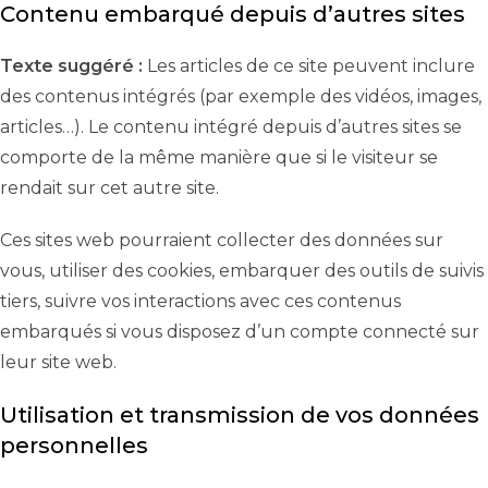
Contenu embarqué depuis d’autres sites
Texte suggéré :
Les articles de ce site peuvent inclure
des contenus intégrés (par exemple des vidéos, images,
articles…). Le contenu intégré depuis d’autres sites se
comporte de la même manière que si le visiteur se
rendait sur cet autre site.
Ces sites web pourraient collecter des données sur
vous, utiliser des cookies, embarquer des outils de suivis
tiers, suivre vos interactions avec ces contenus
embarqués si vous disposez d’un compte connecté sur
leur site web.
Utilisation et transmission de vos données
personnelles