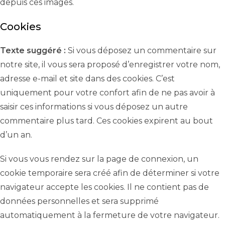
depuis ces images.
Cookies
Texte suggéré :
Si vous déposez un commentaire sur
notre site, il vous sera proposé d’enregistrer votre nom,
adresse e-mail et site dans des cookies. C’est
uniquement pour votre confort afin de ne pas avoir à
saisir ces informations si vous déposez un autre
commentaire plus tard. Ces cookies expirent au bout
d’un an.
Si vous vous rendez sur la page de connexion, un
cookie temporaire sera créé afin de déterminer si votre
navigateur accepte les cookies. Il ne contient pas de
données personnelles et sera supprimé
automatiquement à la fermeture de votre navigateur.