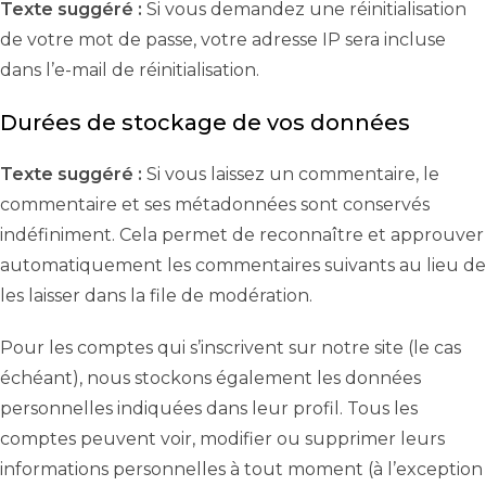
Texte suggéré :
Si vous demandez une réinitialisation
de votre mot de passe, votre adresse IP sera incluse
dans l’e-mail de réinitialisation.
Durées de stockage de vos données
Texte suggéré :
Si vous laissez un commentaire, le
commentaire et ses métadonnées sont conservés
indéfiniment. Cela permet de reconnaître et approuver
automatiquement les commentaires suivants au lieu de
les laisser dans la file de modération.
Pour les comptes qui s’inscrivent sur notre site (le cas
échéant), nous stockons également les données
personnelles indiquées dans leur profil. Tous les
comptes peuvent voir, modifier ou supprimer leurs
informations personnelles à tout moment (à l’exception