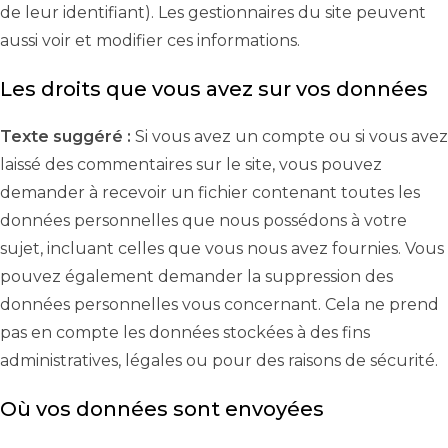
de leur identifiant). Les gestionnaires du site peuvent
aussi voir et modifier ces informations.
Les droits que vous avez sur vos données
Texte suggéré :
Si vous avez un compte ou si vous avez
laissé des commentaires sur le site, vous pouvez
demander à recevoir un fichier contenant toutes les
données personnelles que nous possédons à votre
sujet, incluant celles que vous nous avez fournies. Vous
pouvez également demander la suppression des
données personnelles vous concernant. Cela ne prend
pas en compte les données stockées à des fins
administratives, légales ou pour des raisons de sécurité.
Où vos données sont envoyées