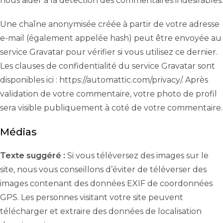
nous aider à la détection des commentaires indésirables.
Une chaîne anonymisée créée à partir de votre adresse
e-mail (également appelée hash) peut être envoyée au
service Gravatar pour vérifier si vous utilisez ce dernier.
Les clauses de confidentialité du service Gravatar sont
disponibles ici : https://automattic.com/privacy/. Après
validation de votre commentaire, votre photo de profil
sera visible publiquement à coté de votre commentaire.
Médias
Texte suggéré :
Si vous téléversez des images sur le
site, nous vous conseillons d’éviter de téléverser des
images contenant des données EXIF de coordonnées
GPS. Les personnes visitant votre site peuvent
télécharger et extraire des données de localisation