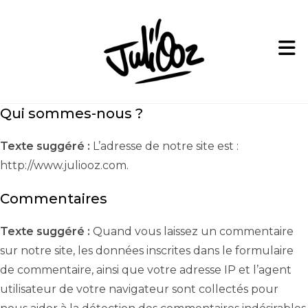
Skip
to
content
Qui sommes-nous ?
Texte suggéré :
L’adresse de notre site est :
http://www.juliooz.com.
Commentaires
Texte suggéré :
Quand vous laissez un commentaire
sur notre site, les données inscrites dans le formulaire
de commentaire, ainsi que votre adresse IP et l’agent
utilisateur de votre navigateur sont collectés pour