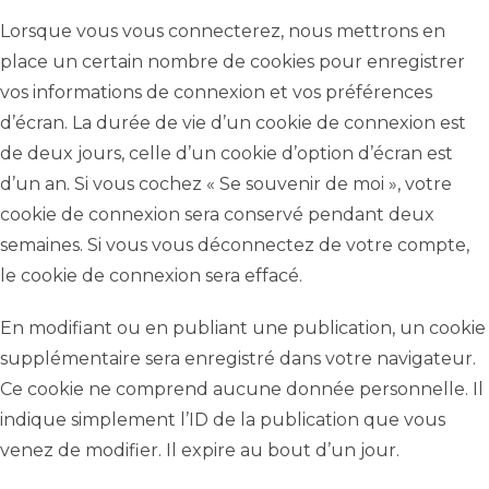
Lorsque vous vous connecterez, nous mettrons en
place un certain nombre de cookies pour enregistrer
vos informations de connexion et vos préférences
d’écran. La durée de vie d’un cookie de connexion est
de deux jours, celle d’un cookie d’option d’écran est
d’un an. Si vous cochez « Se souvenir de moi », votre
cookie de connexion sera conservé pendant deux
semaines. Si vous vous déconnectez de votre compte,
le cookie de connexion sera effacé.
En modifiant ou en publiant une publication, un cookie
supplémentaire sera enregistré dans votre navigateur.
Ce cookie ne comprend aucune donnée personnelle. Il
indique simplement l’ID de la publication que vous
venez de modifier. Il expire au bout d’un jour.