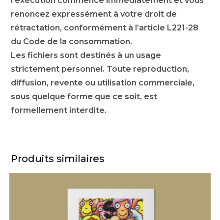
l’exécution commence immédiatement et vous
renoncez expressément à votre droit de
rétractation, conformément à l’article L221-28
du Code de la consommation.
Les fichiers sont destinés à un usage
strictement personnel. Toute reproduction,
diffusion, revente ou utilisation commerciale,
sous quelque forme que ce soit, est
formellement interdite.
Produits similaires