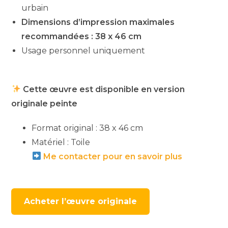
urbain
Dimensions d’impression maximales
recommandées : 38 x 46 cm
Usage personnel uniquement
Cette œuvre est disponible en version
originale peinte
Format original : 38 x 46 cm
Matériel : Toile
Me contacter pour en savoir plus
Acheter l’œuvre originale