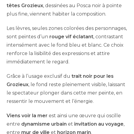
têtes Grozieux
, dessinées au Posca noir à pointe
plus fine, viennent habiter la composition.
Les lèvres, seules zones colorées des personnages,
sont peintes d’un
rouge vif éclatant
, contrastant
intensément avec le fond bleu et blanc. Ce choix
renforce la lisibilité des expressions et attire
immédiatement le regard.
Grâce à l’usage exclusif du
trait noir pour les
Grozieux
, le fond reste pleinement visible, laissant
le spectateur plonger dans cette mer peinte, en
ressentir le mouvement et l’énergie.
Viens voir la mer
est ainsi une œuvre qui oscille
entre
dynamisme urbain
et
invitation au voyage
,
entre
mur de ville
et
horizon marin
.