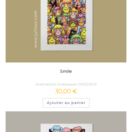
Smile
Illustrations Grotesques GROZIEUX
30,00
€
Ajouter au panier