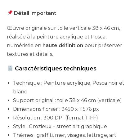
Détail important
Œuvre originale sur toile verticale 38 x 46 cm,
réalisée à la peinture acrylique et Posca,
numérisée en
haute définition
pour préserver
textures et détails.
Caractéristiques techniques
Technique : Peinture acrylique, Posca noir et
blanc
Support original : toile 38 x 46 cm (verticale)
Dimensions fichier : 9450 x 11576 px
Résolution : 300 DPI (format TIFF)
Style : Grozieux – street art graphique
Thèmes : graffiti, mer, visages, lettrage, art