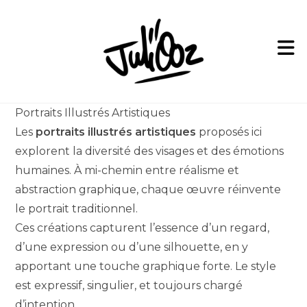
Skip
to
content
Portraits Illustrés Artistiques
Les
portraits illustrés artistiques
proposés ici
explorent la diversité des visages et des émotions
humaines. À mi-chemin entre réalisme et
abstraction graphique, chaque œuvre réinvente
le portrait traditionnel.
Ces créations capturent l’essence d’un regard,
d’une expression ou d’une silhouette, en y
apportant une touche graphique forte. Le style
est expressif, singulier, et toujours chargé
d’intention.