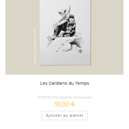
Les Gardiens du Temps
PORTRAITS Illustrés Artistiques
30,00
€
Ajouter au panier