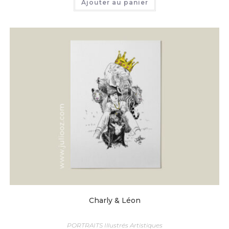
Ajouter au panier
Charly & Léon
PORTRAITS Illustrés Artistiques