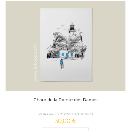
Phare de la Pointe des Dames
PORTRAITS Illustrés Artistiques
30,00
€