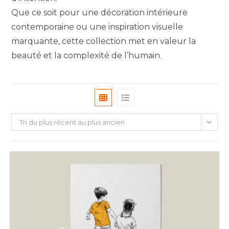
Que ce soit pour une décoration intérieure
contemporaine ou une inspiration visuelle
marquante, cette collection met en valeur la
beauté et la complexité de l’humain.
Tri du plus récent au plus ancien