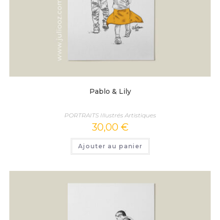
Pablo & Lily
PORTRAITS Illustrés Artistiques
30,00
€
Ajouter au panier