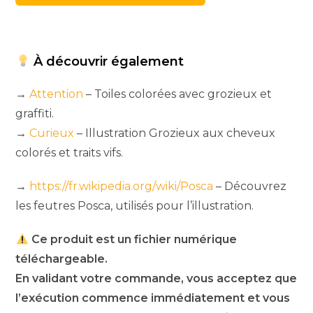
À découvrir également
→
Attention
– Toiles colorées avec grozieux et
graffiti.
→
Curieux
– Illustration Grozieux aux cheveux
colorés et traits vifs.
→
https://fr.wikipedia.org/wiki/Posca
– Découvrez
les feutres Posca, utilisés pour l’illustration.
Ce produit est un fichier numérique
téléchargeable.
En validant votre commande, vous acceptez que
l’exécution commence immédiatement et vous