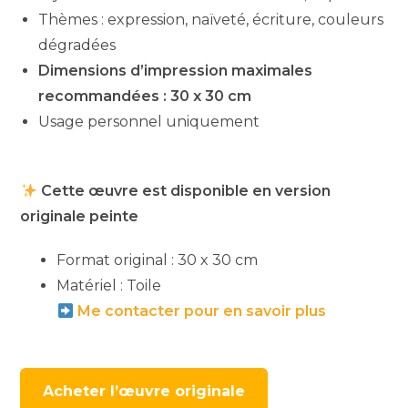
Thèmes : expression, naïveté, écriture, couleurs
dégradées
Dimensions d’impression maximales
recommandées : 30 x 30 cm
Usage personnel uniquement
Cette œuvre est disponible en version
originale peinte
Format original : 30 x 30 cm
Matériel : Toile
Me contacter pour en savoir plus
Acheter l’œuvre originale