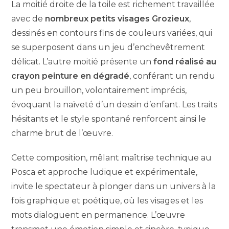
La moitié droite de la toile est richement travaillée
avec de
nombreux petits visages Grozieux
,
dessinés en contours fins de couleurs variées, qui
se superposent dans un jeu d’enchevêtrement
délicat. L’autre moitié présente un
fond réalisé au
crayon peinture en dégradé
, conférant un rendu
un peu brouillon, volontairement imprécis,
évoquant la naïveté d’un dessin d’enfant. Les traits
hésitants et le style spontané renforcent ainsi le
charme brut de l’œuvre.
Cette composition, mêlant maîtrise technique au
Posca et approche ludique et expérimentale,
invite le spectateur à plonger dans un univers à la
fois graphique et poétique, où les visages et les
mots dialoguent en permanence. L’œuvre