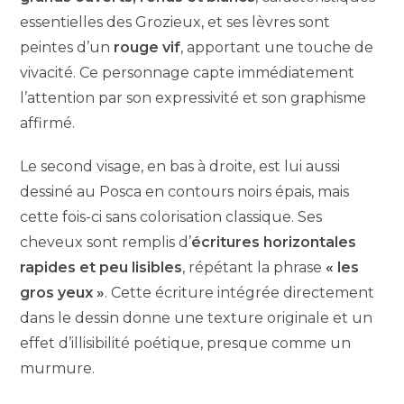
essentielles des Grozieux, et ses lèvres sont
peintes d’un
rouge vif
, apportant une touche de
vivacité. Ce personnage capte immédiatement
l’attention par son expressivité et son graphisme
affirmé.
Le second visage, en bas à droite, est lui aussi
dessiné au Posca en contours noirs épais, mais
cette fois-ci sans colorisation classique. Ses
cheveux sont remplis d’
écritures horizontales
rapides et peu lisibles
, répétant la phrase
« les
gros yeux »
. Cette écriture intégrée directement
dans le dessin donne une texture originale et un
effet d’illisibilité poétique, presque comme un
murmure.