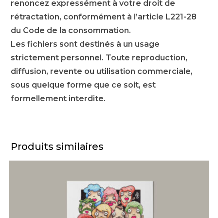
renoncez expressément à votre droit de
rétractation, conformément à l’article L221-28
du Code de la consommation.
Les fichiers sont destinés à un usage
strictement personnel. Toute reproduction,
diffusion, revente ou utilisation commerciale,
sous quelque forme que ce soit, est
formellement interdite.
Produits similaires