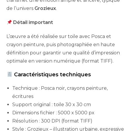
transmet une émotion simple et sincère, typique
de l’univers
Grozieux
.
Détail important
L’œuvre a été réalisée sur toile avec Posca et
crayon peinture, puis photographiée en haute
définition pour garantir une qualité d’impression
optimale en version numérique (format TIFF).
Caractéristiques techniques
Technique : Posca noir, crayons peinture,
écritures
Support original : toile 30 x 30 cm
Dimensions fichier : 5000 x 5000 px
Résolution : 300 DPI (format TIFF)
Style : Grozieux – illustration urbaine, expressive