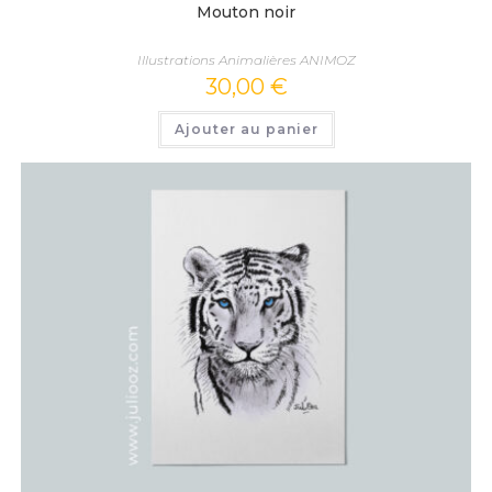
Mouton noir
Illustrations Animalières ANIMOZ
30,00
€
Ajouter au panier