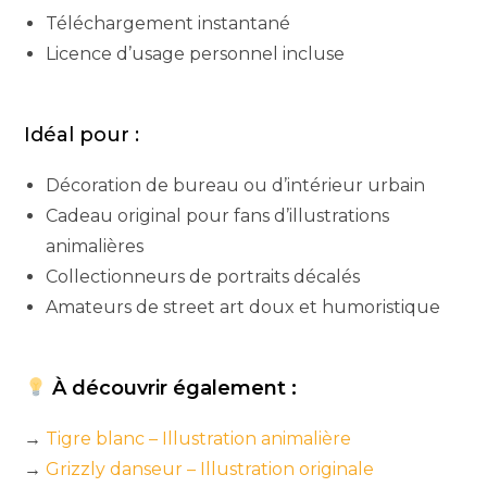
Téléchargement instantané
Licence d’usage personnel incluse
Idéal pour :
Décoration de bureau ou d’intérieur urbain
Cadeau original pour fans d’illustrations
animalières
Collectionneurs de portraits décalés
Amateurs de street art doux et humoristique
À découvrir également :
→
Tigre blanc – Illustration animalière
→
Grizzly danseur – Illustration originale