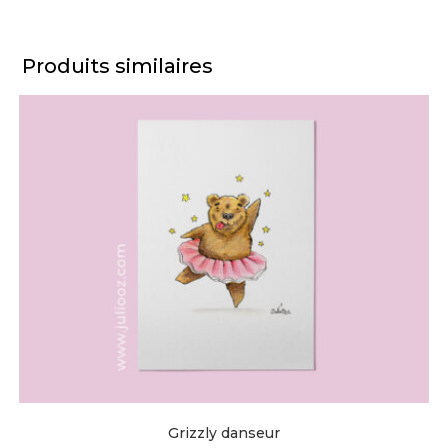
Produits similaires
Grizzly danseur