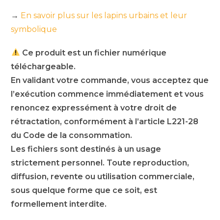
→
En savoir plus sur les lapins urbains et leur
symbolique
Ce produit est un fichier numérique
téléchargeable.
En validant votre commande, vous acceptez que
l’exécution commence immédiatement et vous
renoncez expressément à votre droit de
rétractation, conformément à l’article L221-28
du Code de la consommation.
Les fichiers sont destinés à un usage
strictement personnel. Toute reproduction,
diffusion, revente ou utilisation commerciale,
sous quelque forme que ce soit, est
formellement interdite.