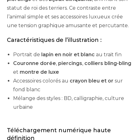
statut de roi des terriers. Ce contraste entre
l’animal simple et ses accessoires luxueux crée
une tension graphique amusante et percutante.
Caractéristiques de l’illustration :
Portrait de
lapin en noir et blanc
au trait fin
Couronne dorée
,
piercings
,
colliers bling-bling
et
montre de luxe
Accessoires colorés au
crayon bleu et or
sur
fond blanc
Mélange des styles : BD, calligraphie, culture
urbaine
Téléchargement numérique haute
définition