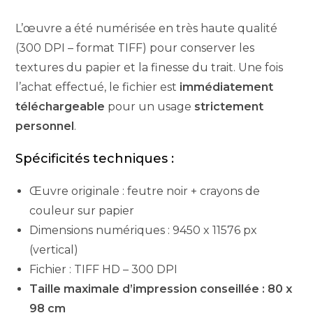
L’œuvre a été numérisée en très haute qualité
(300 DPI – format TIFF) pour conserver les
textures du papier et la finesse du trait. Une fois
l’achat effectué, le fichier est
immédiatement
téléchargeable
pour un usage
strictement
personnel
.
Spécificités techniques :
Œuvre originale : feutre noir + crayons de
couleur sur papier
Dimensions numériques : 9450 x 11576 px
(vertical)
Fichier : TIFF HD – 300 DPI
Taille maximale d’impression conseillée : 80 x
98 cm