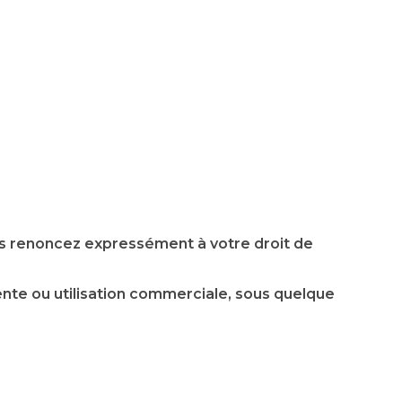
 renoncez expressément à votre droit de
ente ou utilisation commerciale, sous quelque