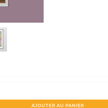
AJOUTER AU PANIER