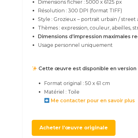
Dimensions fichier : 5000 x 6125 px
Résolution : 300 DPI (format TIFF)
Style : Grozieux – portrait urbain / street 
Thèmes : expression, couleur, abeilles, str
Dimensions d’impression maximales r
Usage personnel uniquement
Cette œuvre est disponible en version 
Format original : 50 x 61 cm
Matériel : Toile
Me contacter pour en savoir plus
Acheter l’œuvre originale