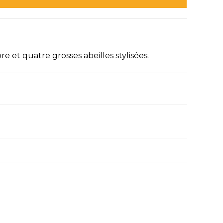
e et quatre grosses abeilles stylisées.