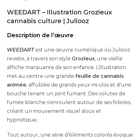
WEEDART – Illustration Grozieux
cannabis culture | Juliooz
Description de l’œuvre
WEEDART
est une œuvre numérique où Juliooz
revisite, à travers son style
Grozieux
, une vieille
affiche marquante de son enfance. L’illustration
met au centre une grande
feuille de cannabis
animée
, affublée de grands yeux mi-clos et d’une
bouche tenant un joint fumant. Des volutes de
fumée blanche s’enroulent autour de ses folioles,
créant un mouvement visuel doux et
hypnotique.
Tout autour, une série d’éléments colorés évoque