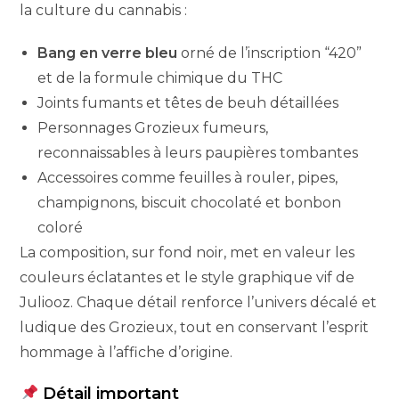
la culture du cannabis :
Bang en verre bleu
orné de l’inscription “420”
et de la formule chimique du THC
Joints fumants et têtes de beuh détaillées
Personnages Grozieux fumeurs,
reconnaissables à leurs paupières tombantes
Accessoires comme feuilles à rouler, pipes,
champignons, biscuit chocolaté et bonbon
coloré
La composition, sur fond noir, met en valeur les
couleurs éclatantes et le style graphique vif de
Juliooz. Chaque détail renforce l’univers décalé et
ludique des Grozieux, tout en conservant l’esprit
hommage à l’affiche d’origine.
Détail important