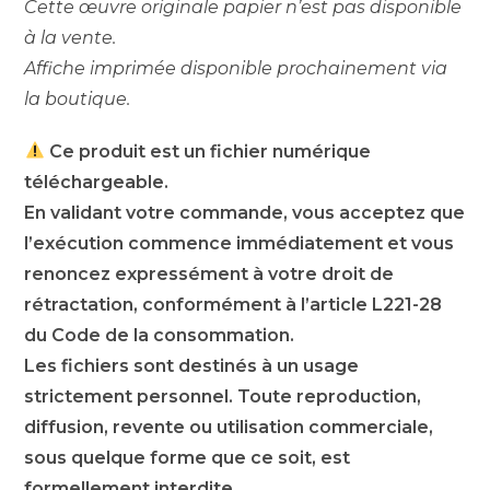
Cette œuvre originale papier n’est pas disponible
à la vente.
Affiche imprimée disponible prochainement via
la boutique.
Ce produit est un fichier numérique
téléchargeable.
En validant votre commande, vous acceptez que
l’exécution commence immédiatement et vous
renoncez expressément à votre droit de
rétractation, conformément à l’article L221-28
du Code de la consommation.
Les fichiers sont destinés à un usage
strictement personnel. Toute reproduction,
diffusion, revente ou utilisation commerciale,
sous quelque forme que ce soit, est
formellement interdite.