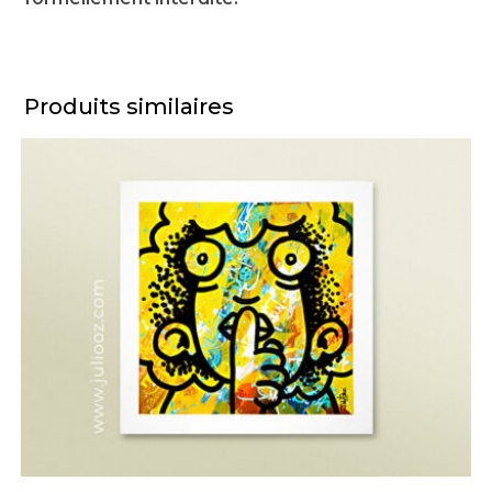
Produits similaires