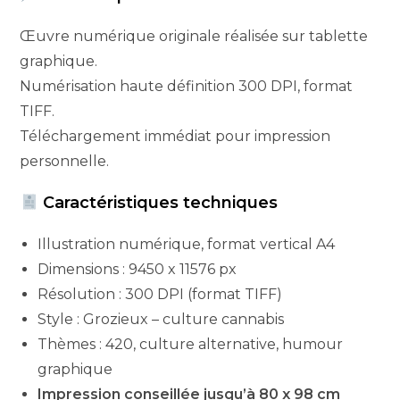
Œuvre numérique originale réalisée sur tablette
graphique.
Numérisation haute définition 300 DPI, format
TIFF.
Téléchargement immédiat pour impression
personnelle.
Caractéristiques techniques
Illustration numérique, format vertical A4
Dimensions : 9450 x 11576 px
Résolution : 300 DPI (format TIFF)
Style : Grozieux – culture cannabis
Thèmes : 420, culture alternative, humour
graphique
Impression conseillée jusqu’à 80 x 98 cm