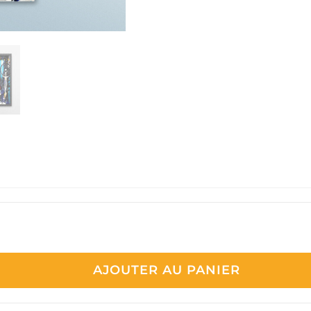
AJOUTER AU PANIER