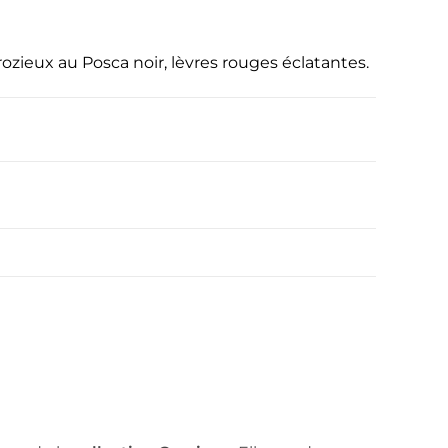
ozieux au Posca noir, lèvres rouges éclatantes.