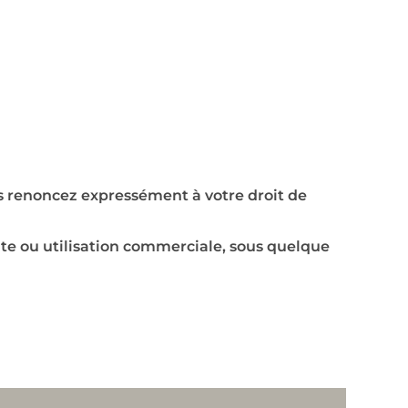
renoncez expressément à votre droit de
nte ou utilisation commerciale, sous quelque