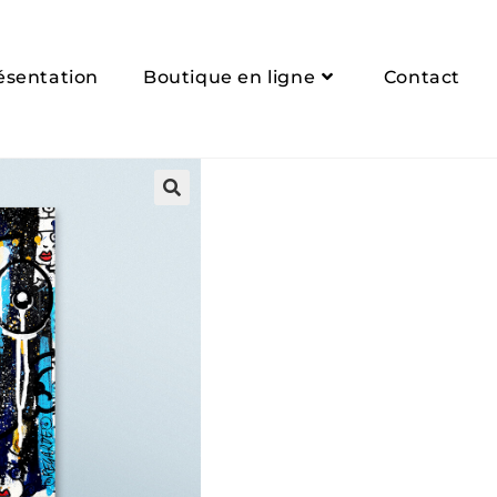
ésentation
Boutique en ligne
Contact